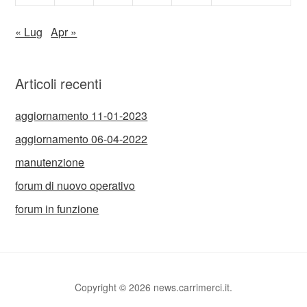
« Lug
Apr »
Articoli recenti
aggiornamento 11-01-2023
aggiornamento 06-04-2022
manutenzione
forum di nuovo operativo
forum in funzione
Copyright © 2026 news.carrimerci.it.