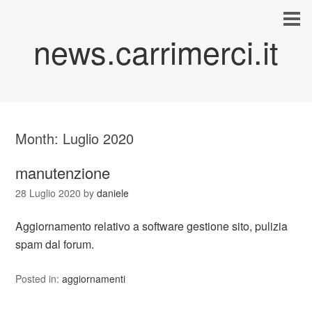
news.carrimerci.it
Month:
Luglio 2020
manutenzione
28 Luglio 2020
by
daniele
Aggiornamento relativo a software gestione sito, pulizia
spam dal forum.
Posted in:
aggiornamenti