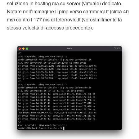
soluzione in hosting ma su server (virtuale) dedicato.
Notare nell’immagine il ping verso carrimerci.it (circa 40
ms) contro i 177 ms di leferrovie.it (verosimilmente la
stessa velocità di accesso precedente).