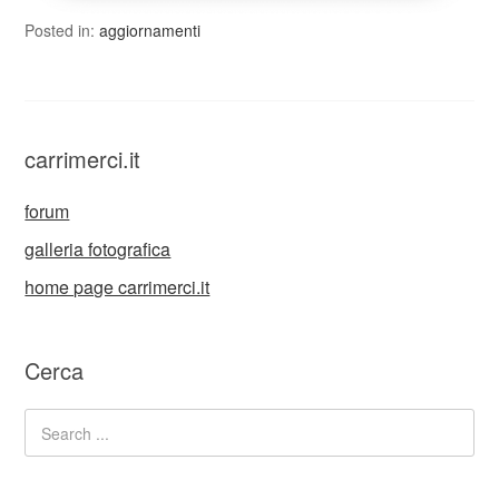
Posted in:
aggiornamenti
carrimerci.it
forum
galleria fotografica
home page carrimerci.it
Cerca