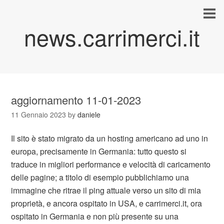
news.carrimerci.it
aggiornamento 11-01-2023
11 Gennaio 2023
by
daniele
Il sito è stato migrato da un hosting americano ad uno in
europa, precisamente in Germania: tutto questo si
traduce in migliori performance e velocità di caricamento
delle pagine; a titolo di esempio pubblichiamo una
immagine che ritrae il ping attuale verso un sito di mia
proprietà, e ancora ospitato in USA, e carrimerci.it, ora
ospitato in Germania e non più presente su una